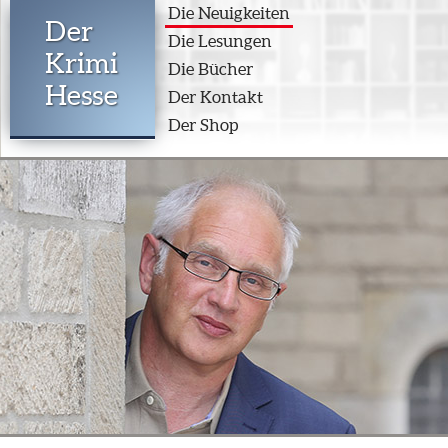
Die Neuigkeiten
Der
Die Lesungen
Krimi
Die Bücher
Hesse
Der Kontakt
Der Shop