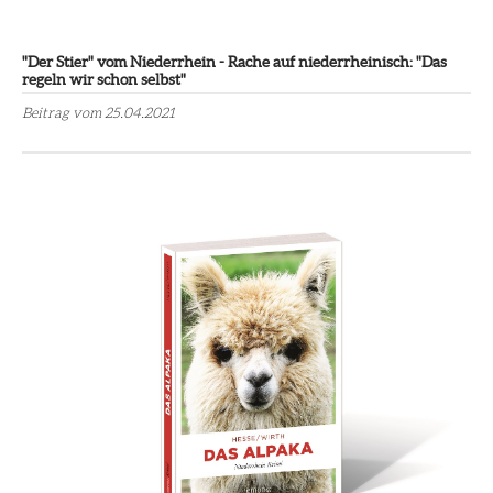
"Der Stier" vom Niederrhein - Rache auf niederrheinisch: "Das
regeln wir schon selbst"
Beitrag vom 25.04.2021