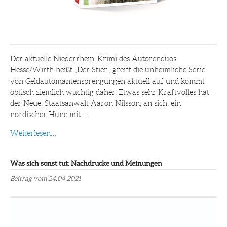
Der aktuelle Niederrhein-Krimi des Autorenduos
Hesse/Wirth heißt „Der Stier“, greift die unheimliche Serie
von Geldautomantensprengungen aktuell auf und kommt
optisch ziemlich wuchtig daher. Etwas sehr Kraftvolles hat
der Neue, Staatsanwalt Aaron Nilsson, an sich, ein
nordischer Hüne mit…
Weiterlesen…
Was sich sonst tut: Nachdrucke und Meinungen
Beitrag vom 24.04.2021