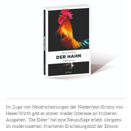
Im Zuge von Neuerscheinungen der Niederhein-Krimis von
Hesse/Wirth gibt es immer wieder Interesse an früheren
Ausgaben. "Die Elster" hat eine Neuauflage erlebt, übrigens
im modernisierten, frischeren Erscheiungsbild der Emons-