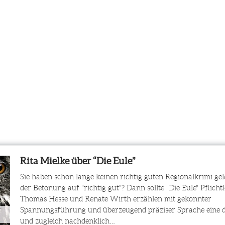
Rita Mielke über “Die Eule”
Sie haben schon lange keinen richtig guten Regionalkrimi gel
der Betonung auf "richtig gut"? Dann sollte "Die Eule" Pflichtl
Thomas Hesse und Renate Wirth erzählen mit gekonnter
Spannungsführung und überzeugend präziser Sprache eine 
und zugleich nachdenklich…